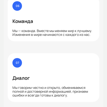
06
Команда
Мы — команда. Вместе мы меняем мир к лучшему.
Изменения в мире начинаются с каждого из нас.
07
Диалог
Мы говорим честно и открыто, обмениваемся
полной и достоверной информацией, признаем
ошибки и всегда готовы к диалогу.