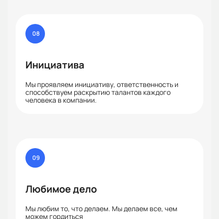
08
Инициатива
Мы проявляем инициативу, ответственность и
способствуем раскрытию талантов каждого
человека в компании.
09
Любимое дело
Мы любим то, что делаем. Мы делаем все, чем
можем гордиться