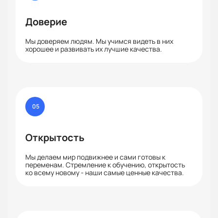
Доверие
Мы доверяем людям. Мы учимся видеть в них
хорошее и развивать их лучшие качества.
05
Открытость
Мы делаем мир подвижнее и сами готовы к
переменам. Стремление к обучению, открытость
ко всему новому - наши самые ценные качества.