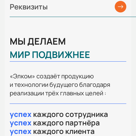
Реквизиты
МЫ ДЕЛАЕМ
МИР ПОДВИЖНЕЕ
«Элком» создаёт продукцию
и технологии будущего благодаря
реализации трёх главных целей :
успех
каждого сотрудника
успех
каждого партнёра
успех
каждого клиента