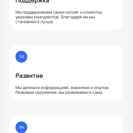
Поддержка
Мы поддерживаем своих коллег и клиентов,
уважаем конкурентов. Благодаря им мы
становимся лучше.
03
Развитие
Мы делимся информацией, знаниями и опытом.
Развивая окружение, мы развиваемся сами.
04