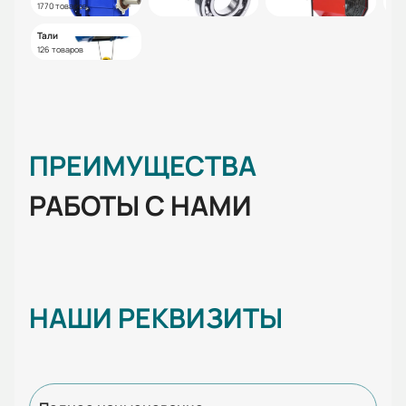
1770 товаров
Тали
126 товаров
ПРЕИМУЩЕСТВА
РАБОТЫ С НАМИ
НАШИ РЕКВИЗИТЫ