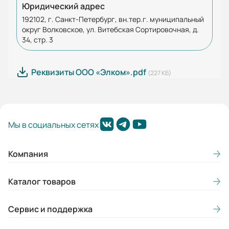
Юридический адрес
192102, г. Санкт-Петербург, вн.тер.г. муниципальный
округ Волковское, ул. Витебская Сортировочная, д.
34, стр. 3
Реквизиты ООО «Элком».pdf
(227 КБ)
Мы в социальных сетях
Компания
Каталог товаров
Сервис и поддержка