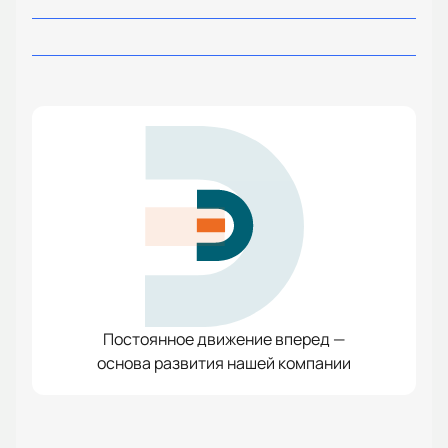
Постоянное движение вперед —
основа развития нашей компании