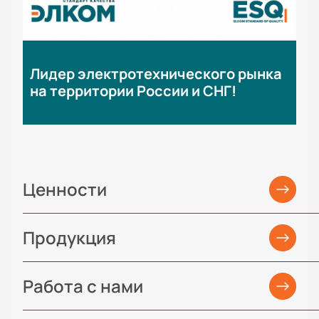
Лидер электротехнического рынка
на территории России и СНГ!
Ценности
Продукция
Работа с нами