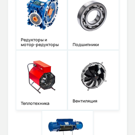
Редукторы и
мотор-редукторы
Подшипники
Вентиляция
Теплотехника