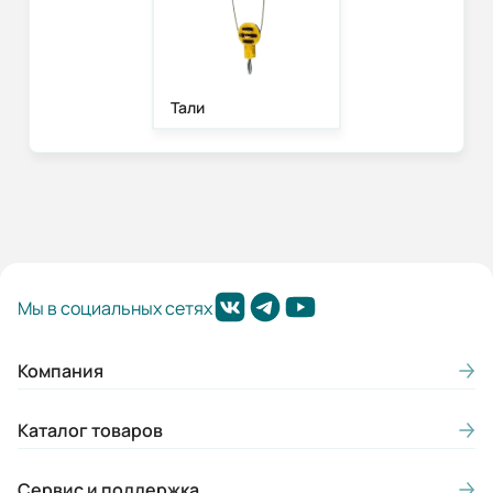
Тали
Мы в социальных сетях
Компания
Каталог товаров
Сервис и поддержка