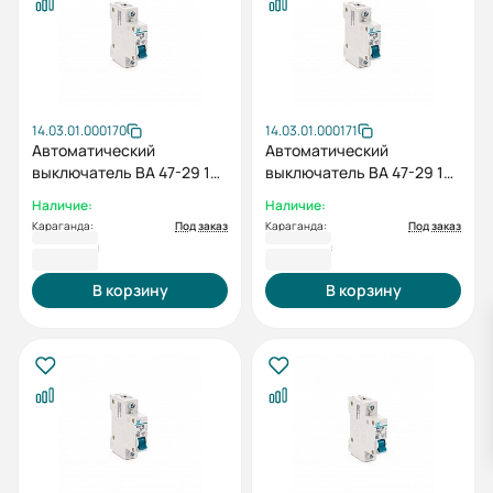
14.03.01.000170
14.03.01.000171
Автоматический
Автоматический
выключатель ВА 47-29 1P
выключатель ВА 47-29 1P
C 32А
C 40А
Наличие:
Наличие:
Караганда:
Под заказ
Караганда:
Под заказ
1 044 ₸
1 044 ₸
В корзину
В корзину