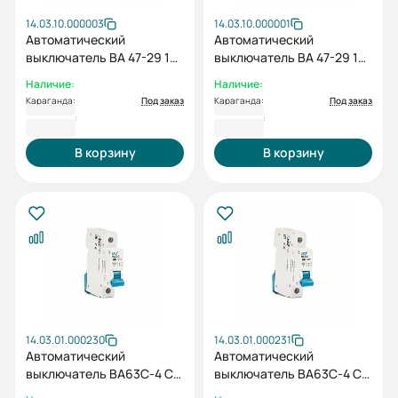
14.03.10.000003
14.03.10.000001
Автоматический
Автоматический
выключатель ВА 47-29 1P
выключатель ВА 47-29 1P
C 20А
C 6А
Наличие:
Наличие:
Караганда:
Под заказ
Караганда:
Под заказ
1 152 ₸
1 152 ₸
В корзину
В корзину
14.03.01.000230
14.03.01.000231
Автоматический
Автоматический
выключатель ВА63C-4 C
выключатель ВА63C-4 C
1P 16А
1P 20А