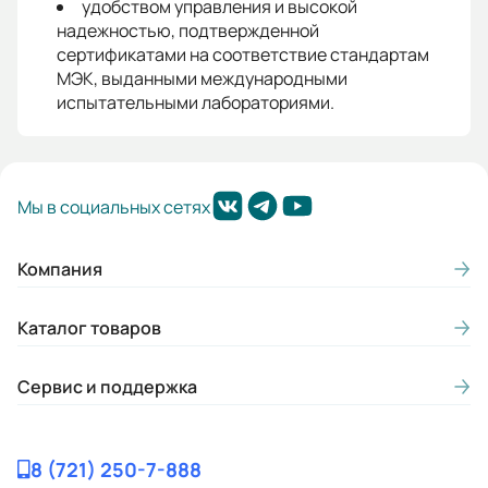
удобством управления и высокой
надежностью, подтвержденной
сертификатами на соответствие стандартам
МЭК, выданными международными
испытательными лабораториями.
Мы в социальных сетях
Компания
Каталог товаров
Сервис и поддержка
8 (721) 250-7-888