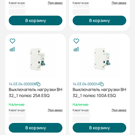
Караганда:
Под заказ
Караганда:
Под заказ
1 218 ₸
1 218 ₸
В корзину
В корзину
14.03.04.000008
14.03.04.000014
Выключатель нагрузки ВН
Выключатель нагрузки ВН
32_1 полюс 25А ESQ
32_1 полюс 100А ESQ
Наличие:
Наличие:
Караганда:
Под заказ
Караганда:
Под заказ
1 218 ₸
1 272 ₸
В корзину
В корзину