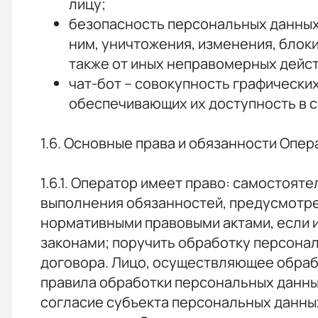
лицу;
безопасность персональных данных
ним, уничтожения, изменения, блок
также от иных неправомерных дейс
чат-бот – совокупность графически
обеспечивающих их доступность в с
1.6. Основные права и обязанности Опер
1.6.1. Оператор имеет право: самостоя
выполнения обязанностей, предусмотре
нормативными правовыми актами, если 
законами; поручить обработку персонал
договора. Лицо, осуществляющее обраб
правила обработки персональных данны
согласие субъекта персональных данны