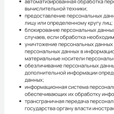
автоматизированная обработка пер
вычислительной техники;
предоставление персональных данн
лицу или определенному кругу лиц;
блокирование персональных данных
случаев, если обработка необходим
уничтожение персональных данных 
персональных данных в информацио
материальные носители персональ
обезличивание персональных данных
дополнительной информации опред
данных;
информационная система персональ
обеспечивающих их обработку инфо
трансграничная передача персонал
государства органу власти иностр