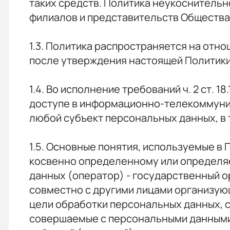
таких средств. Политика неукоснительн
филиалов и представительств Общества
1.3. Политика распространяется на отно
после утверждения настоящей Политики
1.4. Во исполнение требований ч. 2 ст.
доступе в информационно-телекоммуник
любой субъект персональных данных, в 
1.5. Основные понятия, используемые в
косвенно определенному или определя
данных (оператор) - государственный о
совместно с другими лицами организую
цели обработки персональных данных, с
совершаемые с персональными данными;