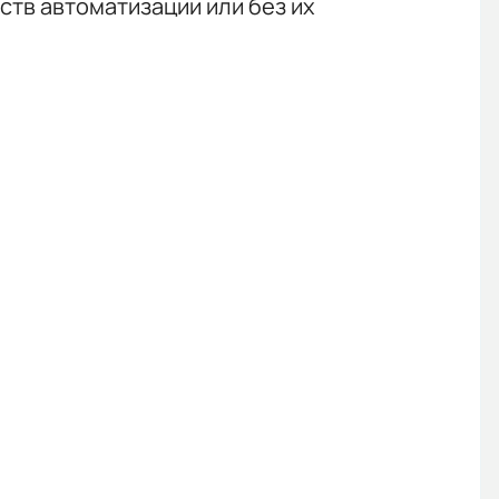
тв автоматизации или без их