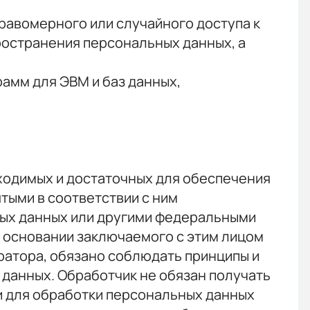
равомерного или случайного доступа к
ространения персональных данных, а
рамм для ЭВМ и баз данных,
бходимых и достаточных для обеспечения
тыми в соответствии с ним
ных данных или другими федеральными
а основании заключаемого с этим лицом
атора, обязано соблюдать принципы и
данных. Обработчик не обязан получать
и для обработки персональных данных