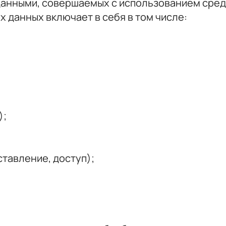
данными, совершаемых с использованием средс
 данных включает в себя в том числе:
);
тавление, доступ);