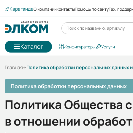
Караганда
О компании
Контакты
Помощь по сайту
Тех. поддер
Каталог
Конфигураторы
Услуги
Главная
Политика обработки персональных данных 
Политика обработки персональных данных
Политика Общества с
в отношении обрабо