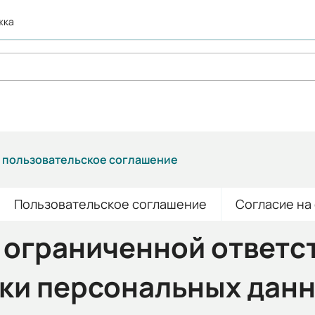
жка
и пользовательское соглашение
Пользовательское соглашение
Согласие на
 ограниченной ответс
тки персональных дан