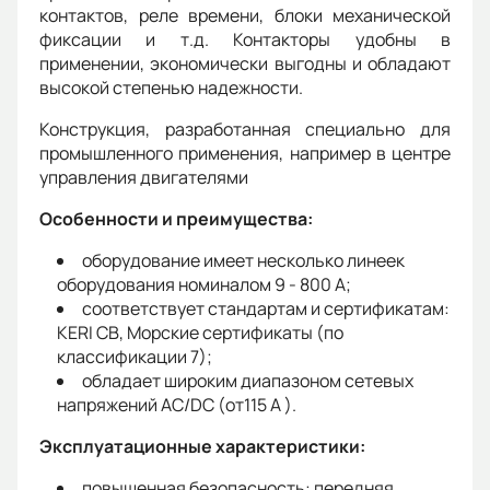
контактов, реле времени, блоки механической
фиксации и т.д. Контакторы удобны в
применении, экономически выгодны и обладают
высокой степенью надежности.
Конструкция, разработанная специально для
промышленного применения, например в центре
управления двигателями
Особенности и преимущества:
оборудование имеет несколько линеек
оборудования номиналом 9 - 800 A;
соответствует стандартам и сертификатам:
KERI CB, Морские сертификаты (по
классификации 7);
обладает широким диапазоном сетевых
напряжений AC/DC (от115 A ).
Эксплуатационные характеристики:
повышенная безопасность: передняя