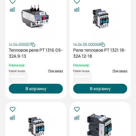
14.04.000027
14.04.05.000058
Тепловое реле РТ 1316 09-
Реле тепловое РТ 1321 18-
32А 9-13
32А 12-18
Наличие:
Наличие:
Караганда:
Под заказ
Караганда:
Под заказ
5 329 ₸
5 329 ₸
В корзину
В корзину