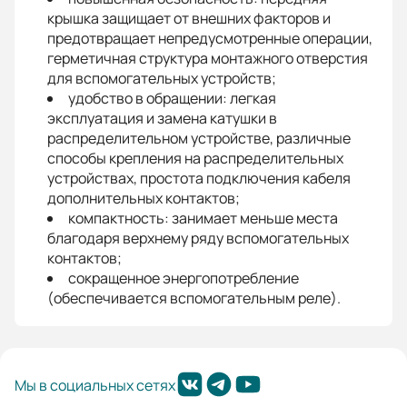
крышка защищает от внешних факторов и
предотвращает непредусмотренные операции,
герметичная структура монтажного отверстия
для вспомогательных устройств;
удобство в обращении: легкая
эксплуатация и замена катушки в
распределительном устройстве, различные
способы крепления на распределительных
устройствах, простота подключения кабеля
дополнительных контактов;
компактность: занимает меньше места
благодаря верхнему ряду вспомогательных
контактов;
сокращенное энергопотребление
(обеспечивается вспомогательным реле).
Мы в социальных сетях