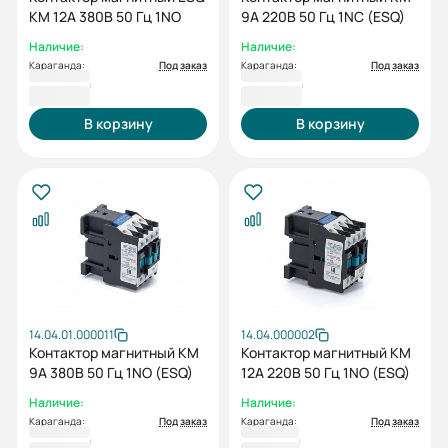
КМ 12А 380В 50 Гц 1NO
9А 220В 50 Гц 1NC (ESQ)
Наличие:
Наличие:
Караганда:
Под заказ
Караганда:
Под заказ
5 470 ₸
5 470 ₸
В корзину
В корзину
14.04.01.000011
14.04.000002
Контактор магнитный КМ
Контактор магнитный КМ
9А 380В 50 Гц 1NO (ESQ)
12А 220В 50 Гц 1NO (ESQ)
Наличие:
Наличие:
Караганда:
Под заказ
Караганда:
Под заказ
5 470 ₸
5 477 ₸