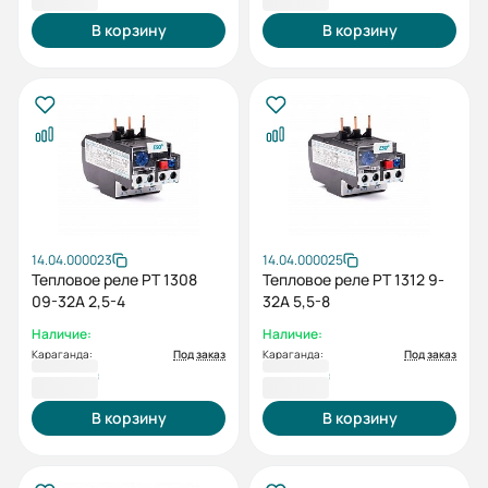
В корзину
В корзину
14.04.000023
14.04.000025
Тепловое реле РТ 1308
Тепловое реле РТ 1312 9-
09-32А 2,5-4
32А 5,5-8
Наличие:
Наличие:
Караганда:
Под заказ
Караганда:
Под заказ
5 329 ₸
5 329 ₸
В корзину
В корзину